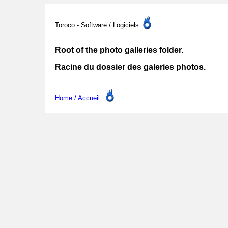
Toroco - Software / Logiciels
Root of the photo galleries folder.
Racine du dossier des galeries photos.
Home / Accueil