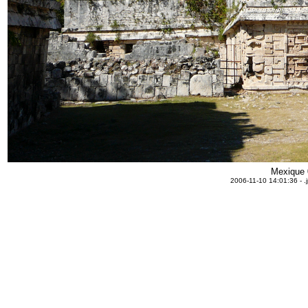
Mexique 
2006-11-10 14:01:36 - .