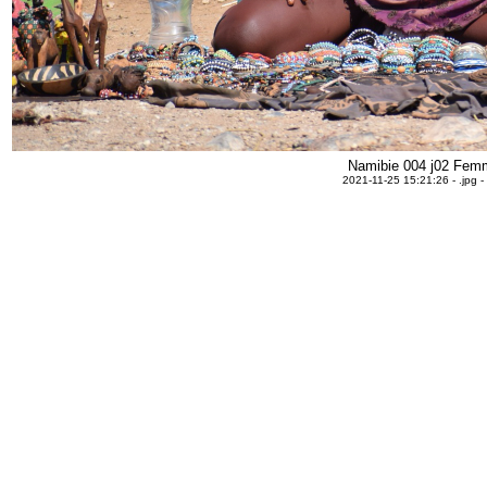
Namibie 004 j02 Fe
2021-11-25 15:21:26 - .jpg 