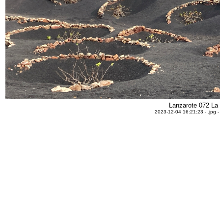
Lanzarote 072 La 
2023-12-04 16:21:23 - .jpg 