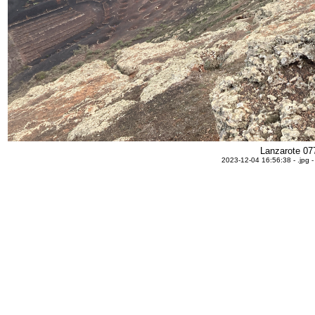
Lanzarote 07
2023-12-04 16:56:38 - .jpg 