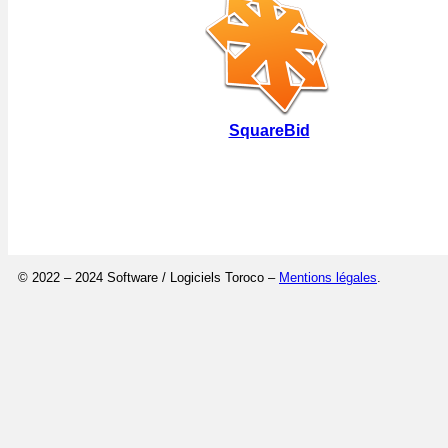
SquareBid
© 2022 – 2024 Software / Logiciels Toroco –
Mentions légales
.