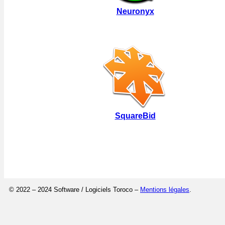
Neuronyx
SquareBid
© 2022 – 2024 Software / Logiciels Toroco –
Mentions légales
.