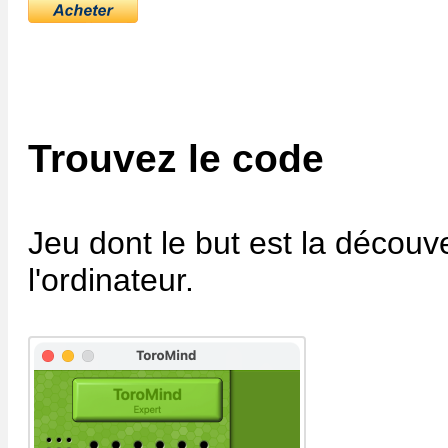
Trouvez le code
Jeu dont le but est la découv
l'ordinateur.