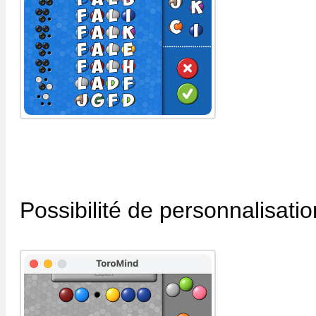
Possibilité de personnalisatio