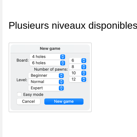
Plusieurs niveaux disponibles