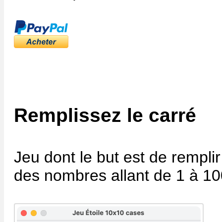
Remplissez le carré
Jeu dont le but est de rempli
des nombres allant de 1 à 10