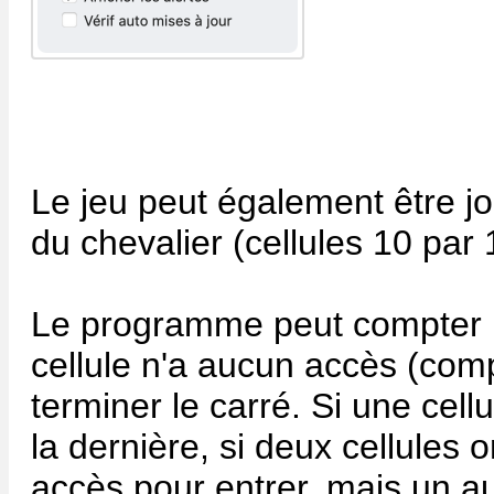
Le jeu peut également être 
du chevalier (cellules 10 par 
Le programme peut compter le
cellule n'a aucun accès (com
terminer le carré. Si une cellu
la dernière, si deux cellules 
accès pour entrer, mais un aut