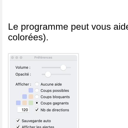
Le programme peut vous aider
colorées).