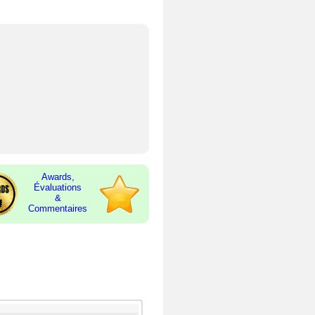
Awards,
Évaluations
&
Commentaires